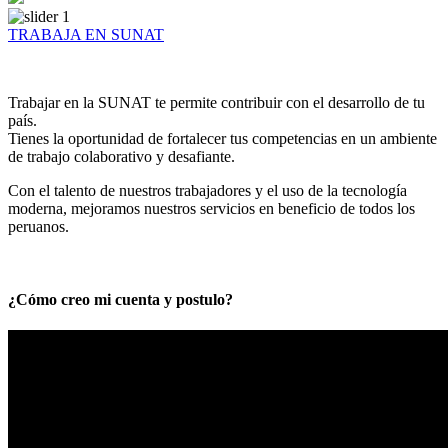
TRABAJA EN SUNAT
Trabajar en la SUNAT te permite contribuir con el desarrollo de tu
país.
Tienes la oportunidad de fortalecer tus competencias en un ambiente
de trabajo colaborativo y desafiante.
Con el talento de nuestros trabajadores y el uso de la tecnología
moderna, mejoramos nuestros servicios en beneficio de todos los
peruanos.
¿Cómo creo mi cuenta y postulo?