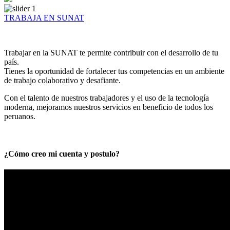
TRABAJA EN SUNAT
Trabajar en la SUNAT te permite contribuir con el desarrollo de tu
país.
Tienes la oportunidad de fortalecer tus competencias en un ambiente
de trabajo colaborativo y desafiante.
Con el talento de nuestros trabajadores y el uso de la tecnología
moderna, mejoramos nuestros servicios en beneficio de todos los
peruanos.
¿Cómo creo mi cuenta y postulo?