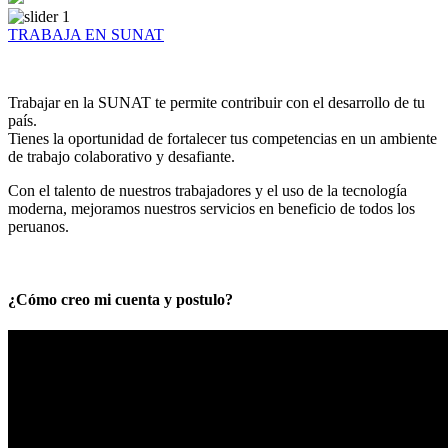
TRABAJA EN SUNAT
Trabajar en la SUNAT te permite contribuir con el desarrollo de tu
país.
Tienes la oportunidad de fortalecer tus competencias en un ambiente
de trabajo colaborativo y desafiante.
Con el talento de nuestros trabajadores y el uso de la tecnología
moderna, mejoramos nuestros servicios en beneficio de todos los
peruanos.
¿Cómo creo mi cuenta y postulo?