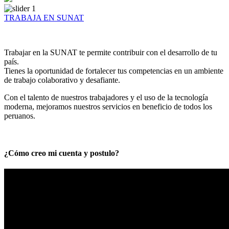
TRABAJA EN SUNAT
Trabajar en la SUNAT te permite contribuir con el desarrollo de tu
país.
Tienes la oportunidad de fortalecer tus competencias en un ambiente
de trabajo colaborativo y desafiante.
Con el talento de nuestros trabajadores y el uso de la tecnología
moderna, mejoramos nuestros servicios en beneficio de todos los
peruanos.
¿Cómo creo mi cuenta y postulo?