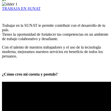
TRABAJA EN SUNAT
Trabajar en la SUNAT te permite contribuir con el desarrollo de tu
país.
Tienes la oportunidad de fortalecer tus competencias en un ambiente
de trabajo colaborativo y desafiante.
Con el talento de nuestros trabajadores y el uso de la tecnología
moderna, mejoramos nuestros servicios en beneficio de todos los
peruanos.
¿Cómo creo mi cuenta y postulo?