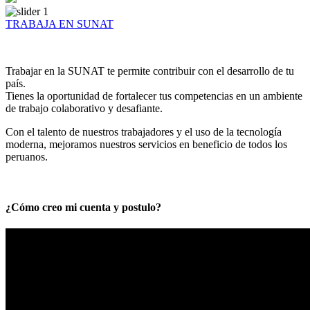
TRABAJA EN SUNAT
Trabajar en la SUNAT te permite contribuir con el desarrollo de tu
país.
Tienes la oportunidad de fortalecer tus competencias en un ambiente
de trabajo colaborativo y desafiante.
Con el talento de nuestros trabajadores y el uso de la tecnología
moderna, mejoramos nuestros servicios en beneficio de todos los
peruanos.
¿Cómo creo mi cuenta y postulo?