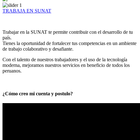
TRABAJA EN SUNAT
Trabajar en la SUNAT te permite contribuir con el desarrollo de tu
país.
Tienes la oportunidad de fortalecer tus competencias en un ambiente
de trabajo colaborativo y desafiante.
Con el talento de nuestros trabajadores y el uso de la tecnología
moderna, mejoramos nuestros servicios en beneficio de todos los
peruanos.
¿Cómo creo mi cuenta y postulo?