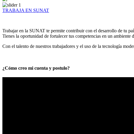
TRABAJA EN SUNAT
Trabajar en la SUNAT te permite contribuir con el desarrollo de tu paí
Tienes la oportunidad de fortalecer tus competencias en un ambiente de
Con el talento de nuestros trabajadores y el uso de la tecnología mod
¿Cómo creo mi cuenta y postulo?