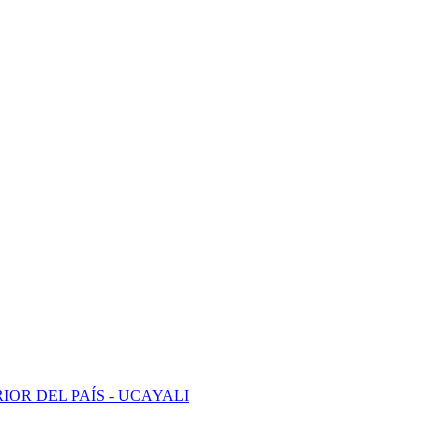
OR DEL PAÍS - UCAYALI