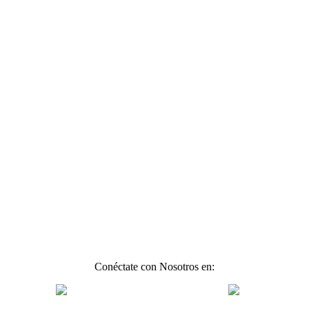
Conéctate con Nosotros en: