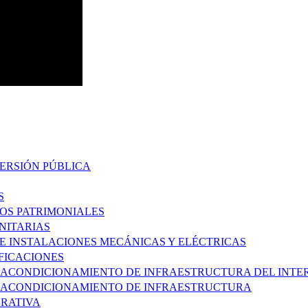
VERSIÓN PÚBLICA
S
ROS PATRIMONIALES
ANITARIAS
DE INSTALACIONES MECÁNICAS Y ELÉCTRICAS
IFICACIONES
 ACONDICIONAMIENTO DE INFRAESTRUCTURA DEL INTERI
 Y ACONDICIONAMIENTO DE INFRAESTRUCTURA
RATIVA