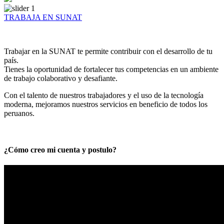
TRABAJA EN SUNAT
Trabajar en la SUNAT te permite contribuir con el desarrollo de tu
país.
Tienes la oportunidad de fortalecer tus competencias en un ambiente
de trabajo colaborativo y desafiante.
Con el talento de nuestros trabajadores y el uso de la tecnología
moderna, mejoramos nuestros servicios en beneficio de todos los
peruanos.
¿Cómo creo mi cuenta y postulo?