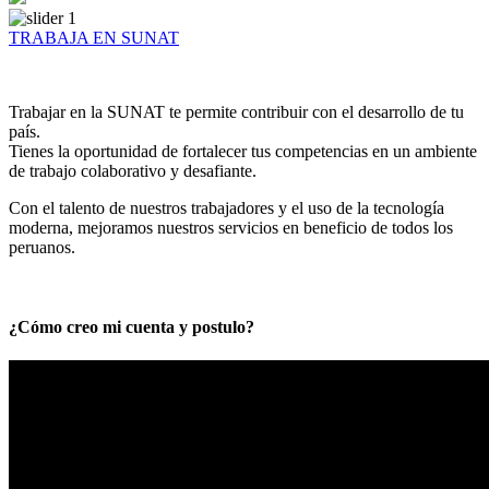
TRABAJA EN SUNAT
Trabajar en la SUNAT te permite contribuir con el desarrollo de tu
país.
Tienes la oportunidad de fortalecer tus competencias en un ambiente
de trabajo colaborativo y desafiante.
Con el talento de nuestros trabajadores y el uso de la tecnología
moderna, mejoramos nuestros servicios en beneficio de todos los
peruanos.
¿Cómo creo mi cuenta y postulo?