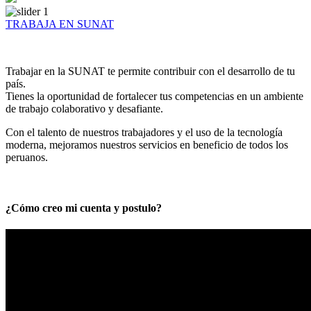
TRABAJA EN SUNAT
Trabajar en la SUNAT te permite contribuir con el desarrollo de tu
país.
Tienes la oportunidad de fortalecer tus competencias en un ambiente
de trabajo colaborativo y desafiante.
Con el talento de nuestros trabajadores y el uso de la tecnología
moderna, mejoramos nuestros servicios en beneficio de todos los
peruanos.
¿Cómo creo mi cuenta y postulo?