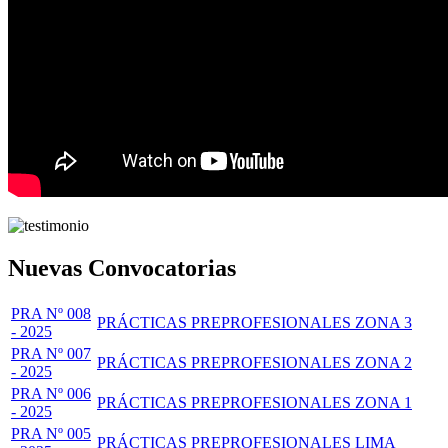
Nuevas Convocatorias
PRA Nº 008
PRÁCTICAS PREPROFESIONALES ZONA 3
- 2025
PRA Nº 007
PRÁCTICAS PREPROFESIONALES ZONA 2
- 2025
PRA Nº 006
PRÁCTICAS PREPROFESIONALES ZONA 1
- 2025
PRA Nº 005
PRÁCTICAS PREPROFESIONALES LIMA