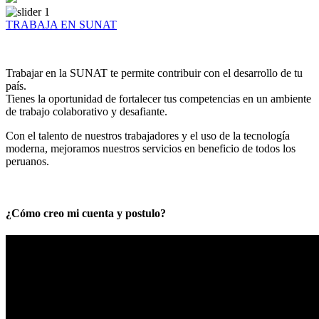
TRABAJA EN SUNAT
Trabajar en la SUNAT te permite contribuir con el desarrollo de tu
país.
Tienes la oportunidad de fortalecer tus competencias en un ambiente
de trabajo colaborativo y desafiante.
Con el talento de nuestros trabajadores y el uso de la tecnología
moderna, mejoramos nuestros servicios en beneficio de todos los
peruanos.
¿Cómo creo mi cuenta y postulo?