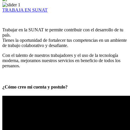
TRABAJA EN SUNAT
Trabajar en la SUNAT te permite contribuir con el desarrollo de tu
país.
Tienes la oportunidad de fortalecer tus competencias en un ambiente
de trabajo colaborativo y desafiante.
Con el talento de nuestros trabajadores y el uso de la tecnología
moderna, mejoramos nuestros servicios en beneficio de todos los
peruanos.
¿Cómo creo mi cuenta y postulo?