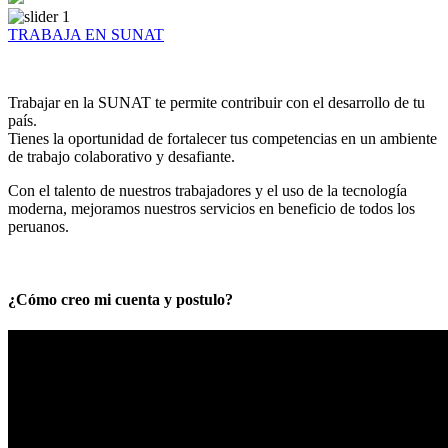
TRABAJA EN SUNAT
Trabajar en la SUNAT te permite contribuir con el desarrollo de tu
país.
Tienes la oportunidad de fortalecer tus competencias en un ambiente
de trabajo colaborativo y desafiante.
Con el talento de nuestros trabajadores y el uso de la tecnología
moderna, mejoramos nuestros servicios en beneficio de todos los
peruanos.
¿Cómo creo mi cuenta y postulo?