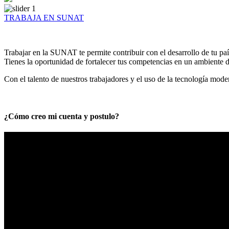
TRABAJA EN SUNAT
Trabajar en la SUNAT te permite contribuir con el desarrollo de tu paí
Tienes la oportunidad de fortalecer tus competencias en un ambiente de
Con el talento de nuestros trabajadores y el uso de la tecnología mod
¿Cómo creo mi cuenta y postulo?