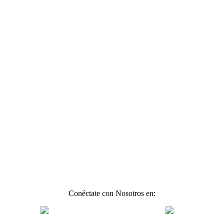
Conéctate con Nosotros en: