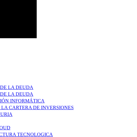
 DE LA DEUDA
 DE LA DEUDA
CIÓN INFORMÁTICA
 LA CARTERA DE INVERSIONES
DURIA
LOUD
RUCTURA TECNOLOGICA