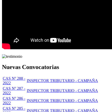
Nuevas Convocatorias
CAS Nº 288 -
INSPECTOR TRIBUTARIO - CAMPAÑA
2022
CAS Nº 287 -
INSPECTOR TRIBUTARIO - CAMPAÑA
2022
CAS Nº 286 -
INSPECTOR TRIBUTARIO - CAMPAÑA
2022
CAS Nº 285 -
INSPECTOR TRIBUTARIO - CAMPAÑA