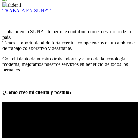
TRABAJA EN SUNAT
Trabajar en la SUNAT te permite contribuir con el desarrollo de tu
país.
Tienes la oportunidad de fortalecer tus competencias en un ambiente
de trabajo colaborativo y desafiante.
Con el talento de nuestros trabajadores y el uso de la tecnología
moderna, mejoramos nuestros servicios en beneficio de todos los
peruanos.
¿Cómo creo mi cuenta y postulo?