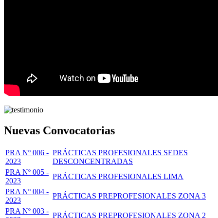
Nuevas Convocatorias
PRA Nº 006 -
PRÁCTICAS PROFESIONALES SEDES
2023
DESCONCENTRADAS
PRA Nº 005 -
PRÁCTICAS PROFESIONALES LIMA
2023
PRA Nº 004 -
PRÁCTICAS PREPROFESIONALES ZONA 3
2023
PRA Nº 003 -
PRÁCTICAS PREPROFESIONALES ZONA 2