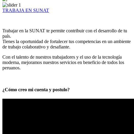
TRABAJA EN SUNAT
Trabajar en la SUNAT te permite contribuir con el desarrollo de tu
país.
Tienes la oportunidad de fortalecer tus competencias en un ambiente
de trabajo colaborativo y desafiante.
Con el talento de nuestros trabajadores y el uso de la tecnología
moderna, mejoramos nuestros servicios en beneficio de todos los
peruanos.
¿Cómo creo mi cuenta y postulo?