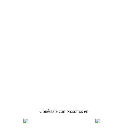
Conéctate con Nosotros en: