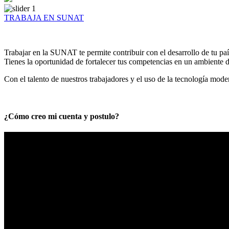
TRABAJA EN SUNAT
Trabajar en la SUNAT te permite contribuir con el desarrollo de tu paí
Tienes la oportunidad de fortalecer tus competencias en un ambiente de
Con el talento de nuestros trabajadores y el uso de la tecnología mod
¿Cómo creo mi cuenta y postulo?