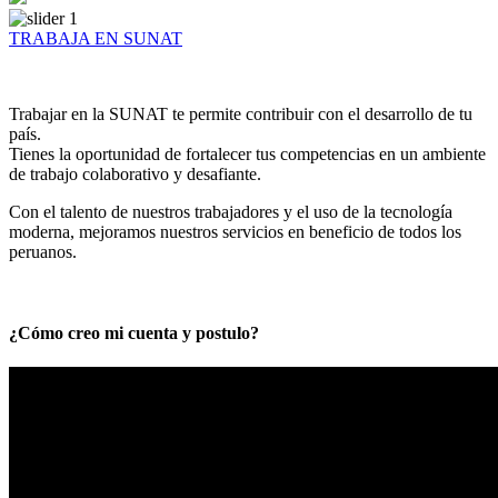
TRABAJA EN SUNAT
Trabajar en la SUNAT te permite contribuir con el desarrollo de tu
país.
Tienes la oportunidad de fortalecer tus competencias en un ambiente
de trabajo colaborativo y desafiante.
Con el talento de nuestros trabajadores y el uso de la tecnología
moderna, mejoramos nuestros servicios en beneficio de todos los
peruanos.
¿Cómo creo mi cuenta y postulo?