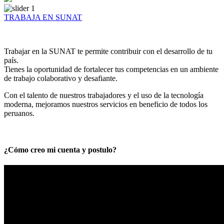
TRABAJA EN SUNAT
Trabajar en la SUNAT te permite contribuir con el desarrollo de tu
país.
Tienes la oportunidad de fortalecer tus competencias en un ambiente
de trabajo colaborativo y desafiante.
Con el talento de nuestros trabajadores y el uso de la tecnología
moderna, mejoramos nuestros servicios en beneficio de todos los
peruanos.
¿Cómo creo mi cuenta y postulo?