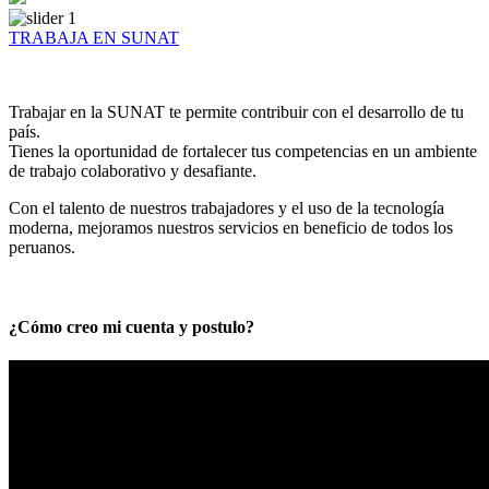
TRABAJA EN SUNAT
Trabajar en la SUNAT te permite contribuir con el desarrollo de tu
país.
Tienes la oportunidad de fortalecer tus competencias en un ambiente
de trabajo colaborativo y desafiante.
Con el talento de nuestros trabajadores y el uso de la tecnología
moderna, mejoramos nuestros servicios en beneficio de todos los
peruanos.
¿Cómo creo mi cuenta y postulo?