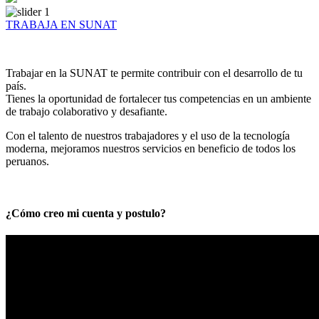
TRABAJA EN SUNAT
Trabajar en la SUNAT te permite contribuir con el desarrollo de tu
país.
Tienes la oportunidad de fortalecer tus competencias en un ambiente
de trabajo colaborativo y desafiante.
Con el talento de nuestros trabajadores y el uso de la tecnología
moderna, mejoramos nuestros servicios en beneficio de todos los
peruanos.
¿Cómo creo mi cuenta y postulo?