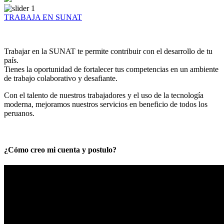
TRABAJA EN SUNAT
Trabajar en la SUNAT te permite contribuir con el desarrollo de tu
país.
Tienes la oportunidad de fortalecer tus competencias en un ambiente
de trabajo colaborativo y desafiante.
Con el talento de nuestros trabajadores y el uso de la tecnología
moderna, mejoramos nuestros servicios en beneficio de todos los
peruanos.
¿Cómo creo mi cuenta y postulo?