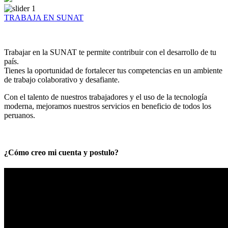
TRABAJA EN SUNAT
Trabajar en la SUNAT te permite contribuir con el desarrollo de tu
país.
Tienes la oportunidad de fortalecer tus competencias en un ambiente
de trabajo colaborativo y desafiante.
Con el talento de nuestros trabajadores y el uso de la tecnología
moderna, mejoramos nuestros servicios en beneficio de todos los
peruanos.
¿Cómo creo mi cuenta y postulo?