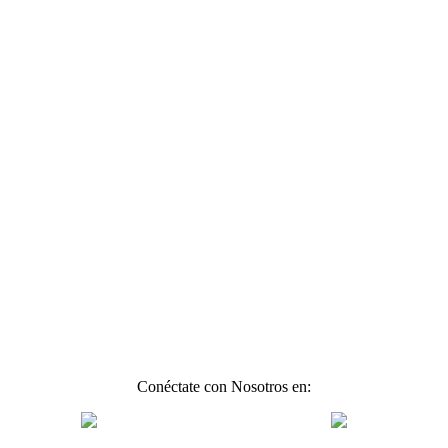
Conéctate con Nosotros en: