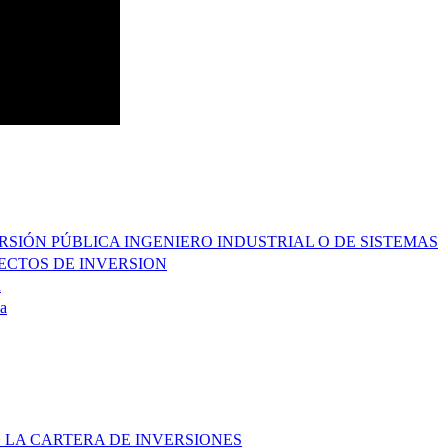
ERSIÓN PÚBLICA INGENIERO INDUSTRIAL O DE SISTEMAS
YECTOS DE INVERSION
R
a
 LA CARTERA DE INVERSIONES