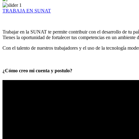
TRABAJA EN SUNAT
Trabajar en la SUNAT te permite contribuir con el desarrollo de tu paí
Tienes la oportunidad de fortalecer tus competencias en un ambiente de
Con el talento de nuestros trabajadores y el uso de la tecnología mod
¿Cómo creo mi cuenta y postulo?