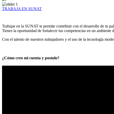
TRABAJA EN SUNAT
Trabajar en la SUNAT te permite contribuir con el desarrollo de tu paí
Tienes la oportunidad de fortalecer tus competencias en un ambiente de
Con el talento de nuestros trabajadores y el uso de la tecnología mod
¿Cómo creo mi cuenta y postulo?