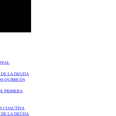
ONAL
A
 DE LA DEUDA
S QUIMICOS
DE PRIMERA
A COACTIVA
 DE LA DEUDA