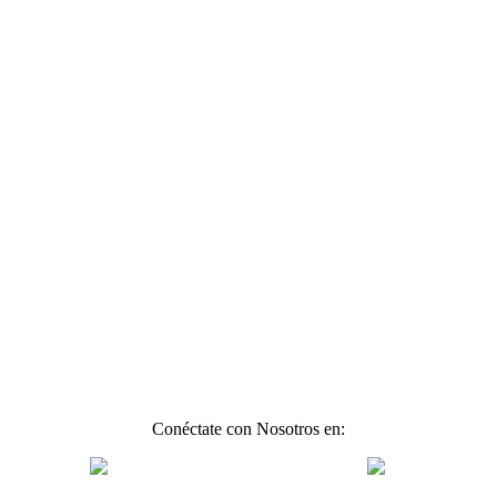
Conéctate con Nosotros en: