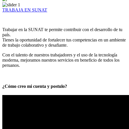
TRABAJA EN SUNAT
Trabajar en la SUNAT te permite contribuir con el desarrollo de tu
país.
Tienes la oportunidad de fortalecer tus competencias en un ambiente
de trabajo colaborativo y desafiante.
Con el talento de nuestros trabajadores y el uso de la tecnología
moderna, mejoramos nuestros servicios en beneficio de todos los
peruanos.
¿Cómo creo mi cuenta y postulo?