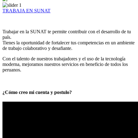
TRABAJA EN SUNAT
Trabajar en la SUNAT te permite contribuir con el desarrollo de tu
país.
Tienes la oportunidad de fortalecer tus competencias en un ambiente
de trabajo colaborativo y desafiante.
Con el talento de nuestros trabajadores y el uso de la tecnología
moderna, mejoramos nuestros servicios en beneficio de todos los
peruanos.
¿Cómo creo mi cuenta y postulo?