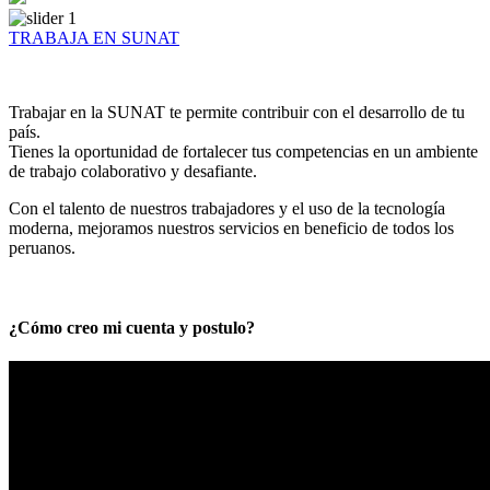
TRABAJA EN SUNAT
Trabajar en la SUNAT te permite contribuir con el desarrollo de tu
país.
Tienes la oportunidad de fortalecer tus competencias en un ambiente
de trabajo colaborativo y desafiante.
Con el talento de nuestros trabajadores y el uso de la tecnología
moderna, mejoramos nuestros servicios en beneficio de todos los
peruanos.
¿Cómo creo mi cuenta y postulo?