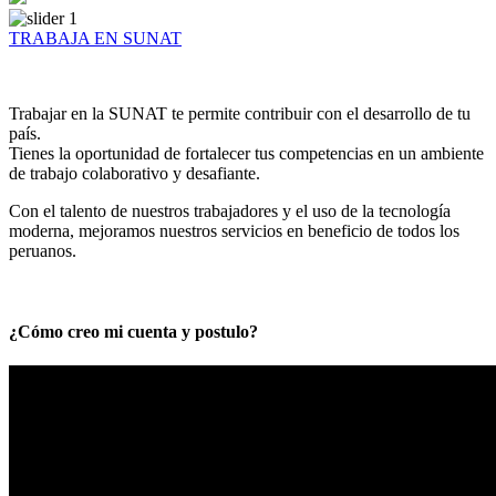
TRABAJA EN SUNAT
Trabajar en la SUNAT te permite contribuir con el desarrollo de tu
país.
Tienes la oportunidad de fortalecer tus competencias en un ambiente
de trabajo colaborativo y desafiante.
Con el talento de nuestros trabajadores y el uso de la tecnología
moderna, mejoramos nuestros servicios en beneficio de todos los
peruanos.
¿Cómo creo mi cuenta y postulo?