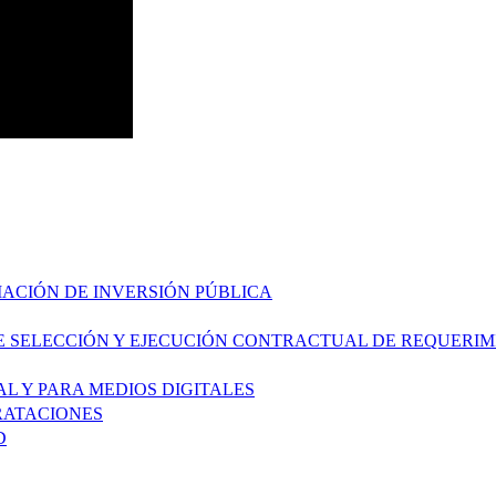
MACIÓN DE INVERSIÓN PÚBLICA
E SELECCIÓN Y EJECUCIÓN CONTRACTUAL DE REQUERI
L Y PARA MEDIOS DIGITALES
RATACIONES
D