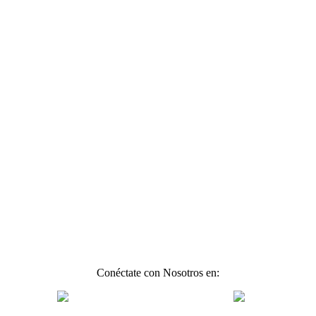
Conéctate con Nosotros en: