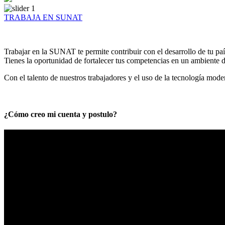
TRABAJA EN SUNAT
Trabajar en la SUNAT te permite contribuir con el desarrollo de tu paí
Tienes la oportunidad de fortalecer tus competencias en un ambiente de
Con el talento de nuestros trabajadores y el uso de la tecnología mod
¿Cómo creo mi cuenta y postulo?