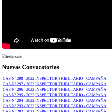
Nuevas Convocatorias
CAS Nº 298 - 2022
INSPECTOR TRIBUTARIO - CAMPAÑA
CAS Nº 297 - 2022
INSPECTOR TRIBUTARIO - CAMPAÑA
CAS Nº 296 - 2022
INSPECTOR TRIBUTARIO - CAMPAÑA
CAS Nº 295 - 2022
INSPECTOR TRIBUTARIO - CAMPAÑA
CAS Nº 294 - 2022
INSPECTOR TRIBUTARIO - CAMPAÑA
CAS Nº 293 - 2022
INSPECTOR TRIBUTARIO - CAMPAÑA
CAS Nº 292 - 2022
INSPECTOR TRIBUTARIO - CAMPAÑA