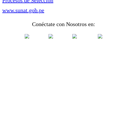
Procesos de Selección
www.sunat.gob.pe
Conéctate con Nosotros en: