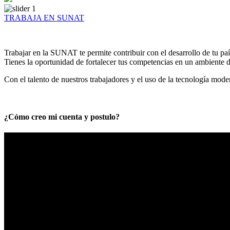
TRABAJA EN SUNAT
Trabajar en la SUNAT te permite contribuir con el desarrollo de tu paí
Tienes la oportunidad de fortalecer tus competencias en un ambiente de
Con el talento de nuestros trabajadores y el uso de la tecnología mod
¿Cómo creo mi cuenta y postulo?