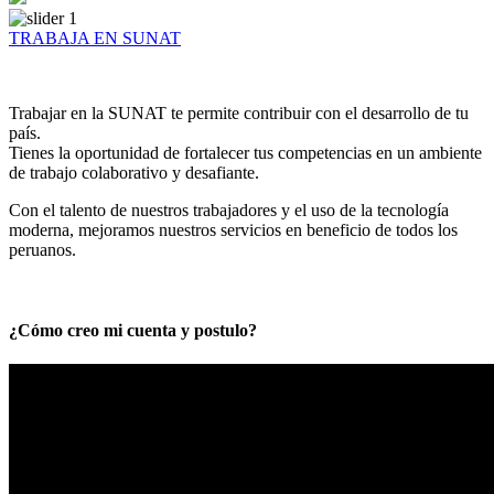
TRABAJA EN SUNAT
Trabajar en la SUNAT te permite contribuir con el desarrollo de tu
país.
Tienes la oportunidad de fortalecer tus competencias en un ambiente
de trabajo colaborativo y desafiante.
Con el talento de nuestros trabajadores y el uso de la tecnología
moderna, mejoramos nuestros servicios en beneficio de todos los
peruanos.
¿Cómo creo mi cuenta y postulo?