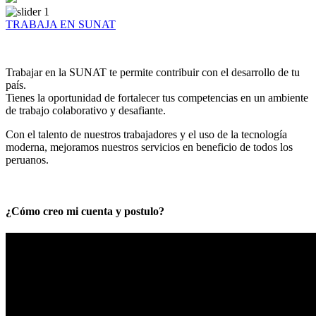
TRABAJA EN SUNAT
Trabajar en la SUNAT te permite contribuir con el desarrollo de tu
país.
Tienes la oportunidad de fortalecer tus competencias en un ambiente
de trabajo colaborativo y desafiante.
Con el talento de nuestros trabajadores y el uso de la tecnología
moderna, mejoramos nuestros servicios en beneficio de todos los
peruanos.
¿Cómo creo mi cuenta y postulo?