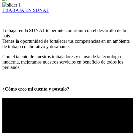
TRABAJA EN SUNAT
Trabajar en la SUNAT te permite contribuir con el desarrollo de tu
país.
Tienes la oportunidad de fortalecer tus competencias en un ambiente
de trabajo colaborativo y desafiante.
Con el talento de nuestros trabajadores y el uso de la tecnología
moderna, mejoramos nuestros servicios en beneficio de todos los
peruanos.
¿Cómo creo mi cuenta y postulo?