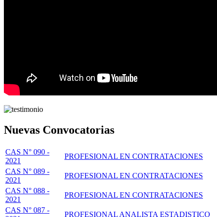
Nuevas Convocatorias
CAS N° 090 -
PROFESIONAL EN CONTRATACIONES
2021
CAS N° 089 -
PROFESIONAL EN CONTRATACIONES
2021
CAS N° 088 -
PROFESIONAL EN CONTRATACIONES
2021
CAS N° 087 -
PROFESIONAL ANALISTA ESTADISTICO