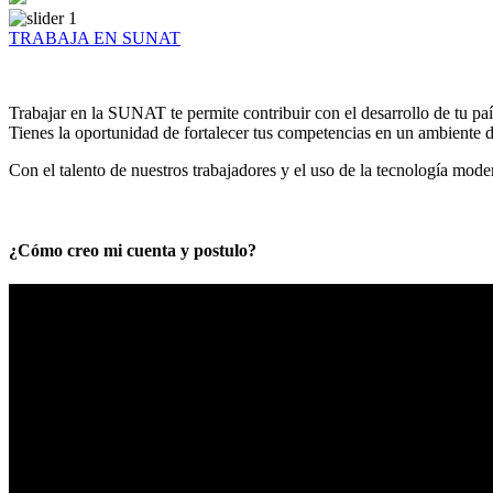
TRABAJA EN SUNAT
Trabajar en la SUNAT te permite contribuir con el desarrollo de tu paí
Tienes la oportunidad de fortalecer tus competencias en un ambiente de
Con el talento de nuestros trabajadores y el uso de la tecnología mod
¿Cómo creo mi cuenta y postulo?