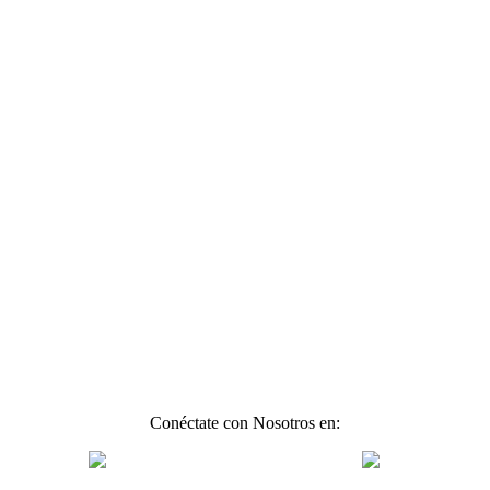
Conéctate con Nosotros en: