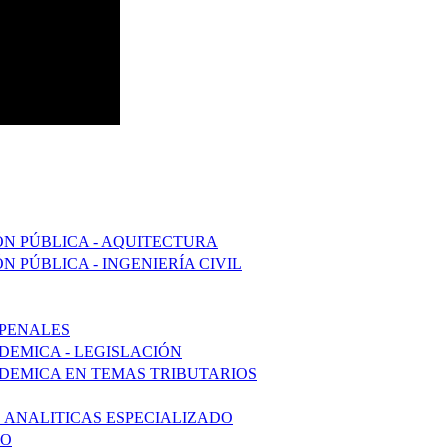
ÓN PÚBLICA - AQUITECTURA
N PÚBLICA - INGENIERÍA CIVIL
 PENALES
DEMICA - LEGISLACIÓN
ADEMICA EN TEMAS TRIBUTARIOS
S ANALITICAS ESPECIALIZADO
DO