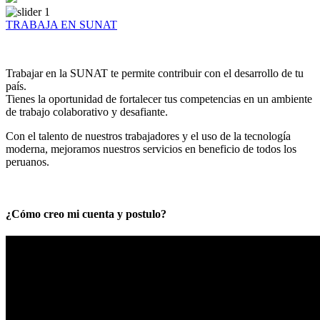
TRABAJA EN SUNAT
Trabajar en la SUNAT te permite contribuir con el desarrollo de tu
país.
Tienes la oportunidad de fortalecer tus competencias en un ambiente
de trabajo colaborativo y desafiante.
Con el talento de nuestros trabajadores y el uso de la tecnología
moderna, mejoramos nuestros servicios en beneficio de todos los
peruanos.
¿Cómo creo mi cuenta y postulo?