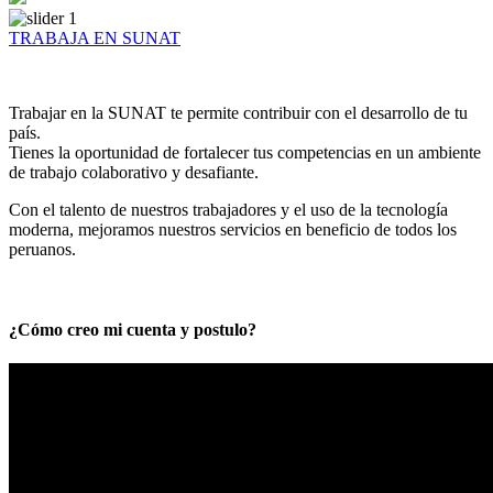
TRABAJA EN SUNAT
Trabajar en la SUNAT te permite contribuir con el desarrollo de tu
país.
Tienes la oportunidad de fortalecer tus competencias en un ambiente
de trabajo colaborativo y desafiante.
Con el talento de nuestros trabajadores y el uso de la tecnología
moderna, mejoramos nuestros servicios en beneficio de todos los
peruanos.
¿Cómo creo mi cuenta y postulo?