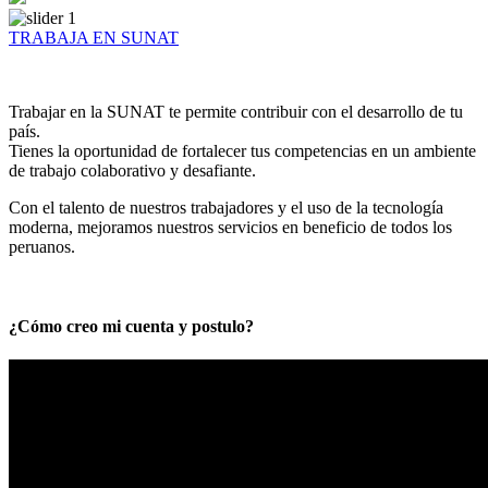
TRABAJA EN SUNAT
Trabajar en la SUNAT te permite contribuir con el desarrollo de tu
país.
Tienes la oportunidad de fortalecer tus competencias en un ambiente
de trabajo colaborativo y desafiante.
Con el talento de nuestros trabajadores y el uso de la tecnología
moderna, mejoramos nuestros servicios en beneficio de todos los
peruanos.
¿Cómo creo mi cuenta y postulo?