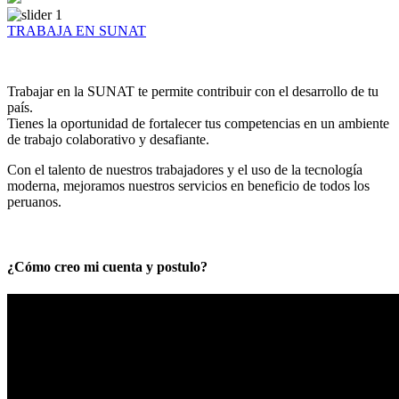
TRABAJA EN SUNAT
Trabajar en la SUNAT te permite contribuir con el desarrollo de tu
país.
Tienes la oportunidad de fortalecer tus competencias en un ambiente
de trabajo colaborativo y desafiante.
Con el talento de nuestros trabajadores y el uso de la tecnología
moderna, mejoramos nuestros servicios en beneficio de todos los
peruanos.
¿Cómo creo mi cuenta y postulo?