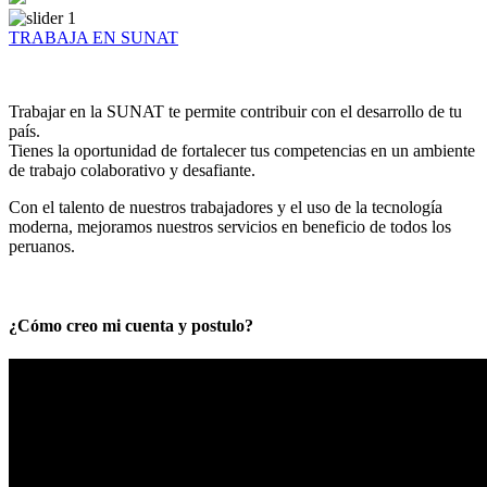
TRABAJA EN SUNAT
Trabajar en la SUNAT te permite contribuir con el desarrollo de tu
país.
Tienes la oportunidad de fortalecer tus competencias en un ambiente
de trabajo colaborativo y desafiante.
Con el talento de nuestros trabajadores y el uso de la tecnología
moderna, mejoramos nuestros servicios en beneficio de todos los
peruanos.
¿Cómo creo mi cuenta y postulo?