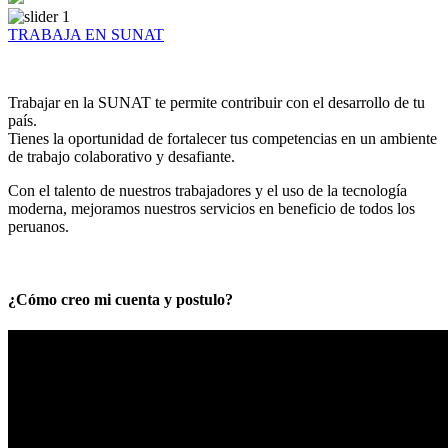
TRABAJA EN SUNAT
Trabajar en la SUNAT te permite contribuir con el desarrollo de tu
país.
Tienes la oportunidad de fortalecer tus competencias en un ambiente
de trabajo colaborativo y desafiante.
Con el talento de nuestros trabajadores y el uso de la tecnología
moderna, mejoramos nuestros servicios en beneficio de todos los
peruanos.
¿Cómo creo mi cuenta y postulo?