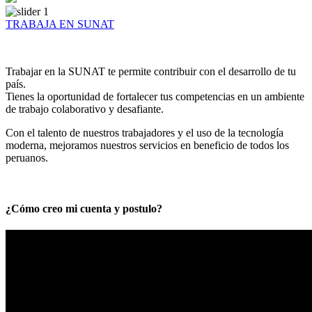
TRABAJA EN SUNAT
Trabajar en la SUNAT te permite contribuir con el desarrollo de tu
país.
Tienes la oportunidad de fortalecer tus competencias en un ambiente
de trabajo colaborativo y desafiante.
Con el talento de nuestros trabajadores y el uso de la tecnología
moderna, mejoramos nuestros servicios en beneficio de todos los
peruanos.
¿Cómo creo mi cuenta y postulo?