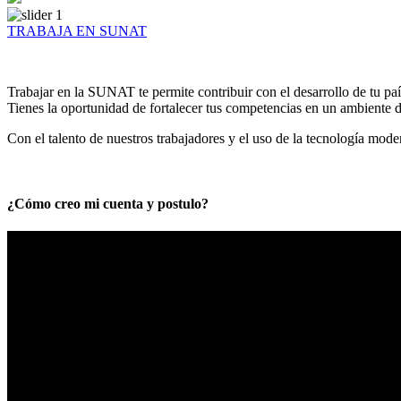
TRABAJA EN SUNAT
Trabajar en la SUNAT te permite contribuir con el desarrollo de tu paí
Tienes la oportunidad de fortalecer tus competencias en un ambiente de
Con el talento de nuestros trabajadores y el uso de la tecnología mod
¿Cómo creo mi cuenta y postulo?