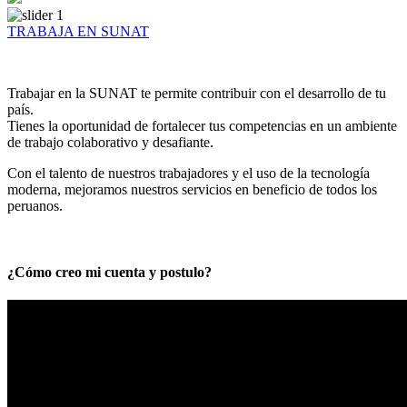
TRABAJA EN SUNAT
Trabajar en la SUNAT te permite contribuir con el desarrollo de tu
país.
Tienes la oportunidad de fortalecer tus competencias en un ambiente
de trabajo colaborativo y desafiante.
Con el talento de nuestros trabajadores y el uso de la tecnología
moderna, mejoramos nuestros servicios en beneficio de todos los
peruanos.
¿Cómo creo mi cuenta y postulo?