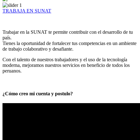
TRABAJA EN SUNAT
Trabajar en la SUNAT te permite contribuir con el desarrollo de tu
país.
Tienes la oportunidad de fortalecer tus competencias en un ambiente
de trabajo colaborativo y desafiante.
Con el talento de nuestros trabajadores y el uso de la tecnología
moderna, mejoramos nuestros servicios en beneficio de todos los
peruanos.
¿Cómo creo mi cuenta y postulo?