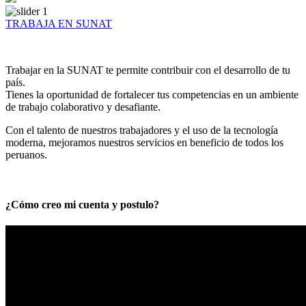
TRABAJA EN SUNAT
Trabajar en la SUNAT te permite contribuir con el desarrollo de tu
país.
Tienes la oportunidad de fortalecer tus competencias en un ambiente
de trabajo colaborativo y desafiante.
Con el talento de nuestros trabajadores y el uso de la tecnología
moderna, mejoramos nuestros servicios en beneficio de todos los
peruanos.
¿Cómo creo mi cuenta y postulo?