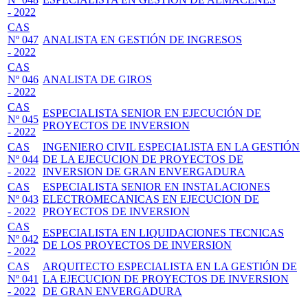
- 2022
CAS
Nº 047
ANALISTA EN GESTIÓN DE INGRESOS
- 2022
CAS
Nº 046
ANALISTA DE GIROS
- 2022
CAS
ESPECIALISTA SENIOR EN EJECUCIÓN DE
Nº 045
PROYECTOS DE INVERSION
- 2022
CAS
INGENIERO CIVIL ESPECIALISTA EN LA GESTIÓN
Nº 044
DE LA EJECUCION DE PROYECTOS DE
- 2022
INVERSION DE GRAN ENVERGADURA
CAS
ESPECIALISTA SENIOR EN INSTALACIONES
Nº 043
ELECTROMECANICAS EN EJECUCION DE
- 2022
PROYECTOS DE INVERSION
CAS
ESPECIALISTA EN LIQUIDACIONES TECNICAS
Nº 042
DE LOS PROYECTOS DE INVERSION
- 2022
CAS
ARQUITECTO ESPECIALISTA EN LA GESTIÓN DE
Nº 041
LA EJECUCION DE PROYECTOS DE INVERSION
- 2022
DE GRAN ENVERGADURA