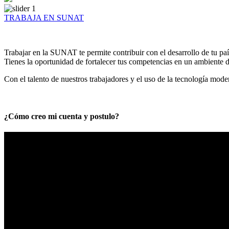
TRABAJA EN SUNAT
Trabajar en la SUNAT te permite contribuir con el desarrollo de tu paí
Tienes la oportunidad de fortalecer tus competencias en un ambiente de
Con el talento de nuestros trabajadores y el uso de la tecnología mod
¿Cómo creo mi cuenta y postulo?