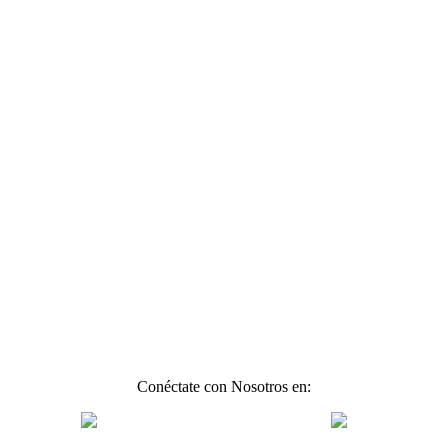
Conéctate con Nosotros en: