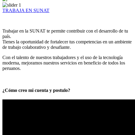
TRABAJA EN SUNAT
Trabajar en la SUNAT te permite contribuir con el desarrollo de tu
país.
Tienes la oportunidad de fortalecer tus competencias en un ambiente
de trabajo colaborativo y desafiante.
Con el talento de nuestros trabajadores y el uso de la tecnología
moderna, mejoramos nuestros servicios en beneficio de todos los
peruanos.
¿Cómo creo mi cuenta y postulo?